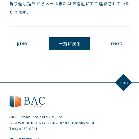
折り返し担当からメールまたはお電話にてご連絡させていた
だきます。
prev
next
一覧に戻る
Top
BAC Urban Projects Co.,Ltd.
OZAWA BUILDING 1-6-6 Jinnan, Shibuya-ku
Tokyo 150-0041