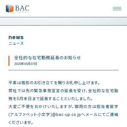
news
ニュース
全社的な在宅勤務延長のお知らせ
2020年05月07日
平素は格別のお引き立てを賜りお礼申し上げます。
弊社では先の緊急事態宣言の延長を受け、全社的な在宅勤
務を5月末日まで延長することといたしました。
大変ご不便をおかけいたしますが、御用の方は担当者苗字
(アルファベット小文字)@bac-up.co.jpへメールにてご連絡
くださいませ。