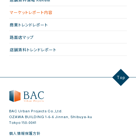
店舗賃料情報 ReReM
マーケットレポート内容
商業トレンドレポート
路面店マップ
店舗賃料トレンドレポート
Top
BAC Urban Projects Co.,Ltd.
OZAWA BUILDING 1-6-6 Jinnan, Shibuya-ku
Tokyo 150-0041
個人情報保護方針