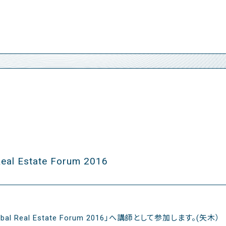
eal Estate Forum 2016
obal Real Estate Forum 2016」へ講師として参加します。(矢木）