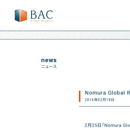
news
ニュース
Nomura Global R
2016年02月18日
2月25日「Nomura Gl