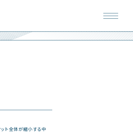
ケット全体が縮小する中