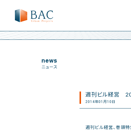
news
ニュース
週刊ビル経営 2
2014年01月10日
週刊ビル経営、巻頭特