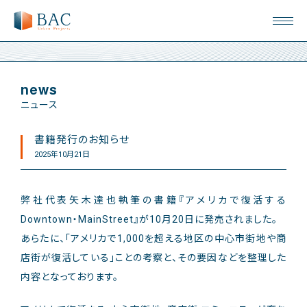
news
ニュース
書籍発行のお知らせ
2025年10月21日
弊社代表矢木達也執筆の書籍『アメリカで復活する
Downtown・MainStreet』が10月20日に発売されました。
あらたに、「アメリカで1,000を超える地区の中心市街地や商
店街が復活している」ことの考察と、その要因などを整理した
内容となっております。