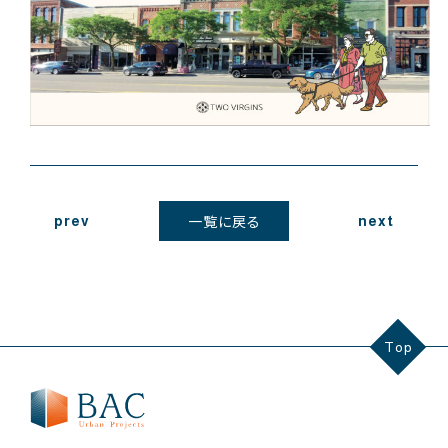
prev
next
一覧に戻る
Top